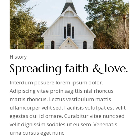
History
Spreading faith & love.
Interdum posuere lorem ipsum dolor.
Adipiscing vitae proin sagittis nisl rhoncus
mattis rhoncus. Lectus vestibulum mattis
ullamcorper velit sed. Facilisis volutpat est velit
egestas dui id ornare. Curabitur vitae nunc sed
velit dignissim sodales ut eu sem. Venenatis
urna cursus eget nunc