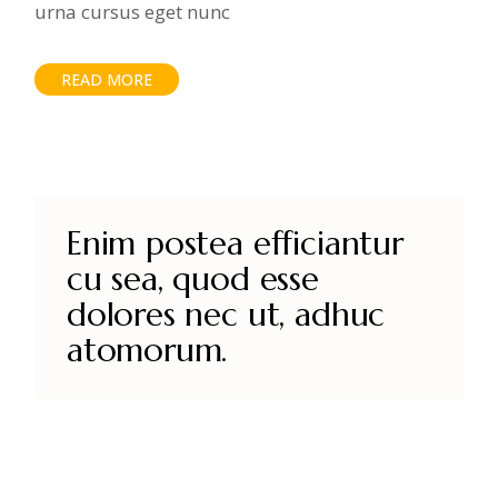
urna cursus eget nunc
READ MORE
Enim postea efficiantur
cu sea, quod esse
dolores nec ut, adhuc
atomorum.