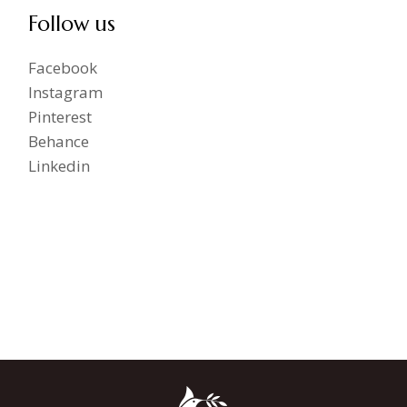
Follow us
Facebook
Instagram
Pinterest
Behance
Linkedin