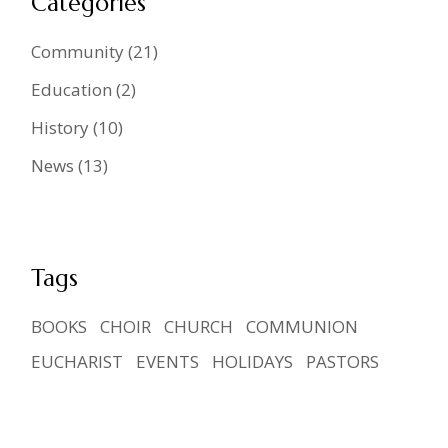
Categories
Community
(21)
Education
(2)
History
(10)
News
(13)
Tags
BOOKS
CHOIR
CHURCH
COMMUNION
EUCHARIST
EVENTS
HOLIDAYS
PASTORS