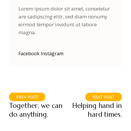
Lorem ipsum dolor sit amet, consetetur
are sadipscing elitr, sed diam nonumy
eirmod tempor invidunt ut labore
magna.
Facebook
Instagram
PREV POST
NEXT POST
Together, we can
Helping hand in
do anything.
hard times.