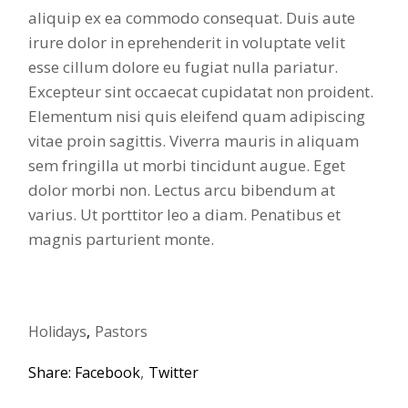
aliquip ex ea commodo consequat. Duis aute
irure dolor in eprehenderit in voluptate velit
esse cillum dolore eu fugiat nulla pariatur.
Excepteur sint occaecat cupidatat non proident.
Elementum nisi quis eleifend quam adipiscing
vitae proin sagittis. Viverra mauris in aliquam
sem fringilla ut morbi tincidunt augue. Eget
dolor morbi non. Lectus arcu bibendum at
varius. Ut porttitor leo a diam. Penatibus et
magnis parturient monte.
Holidays
Pastors
Share:
Facebook
Twitter