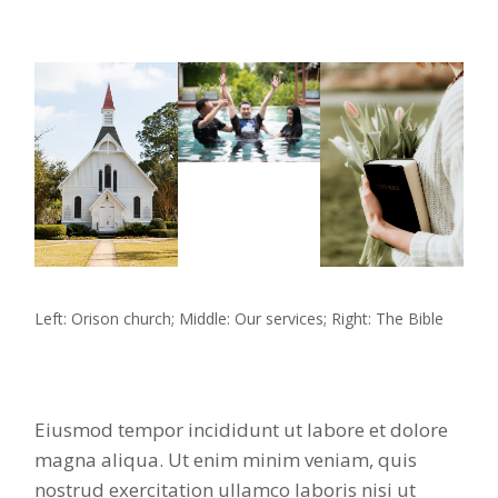
Left: Orison church; Middle: Our services; Right: The Bible
Eiusmod tempor incididunt ut labore et dolore
magna aliqua. Ut enim minim veniam, quis
nostrud exercitation ullamco laboris nisi ut