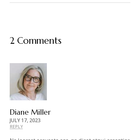
2 Comments
Diane Miller
JULY 17, 2023
REPLY