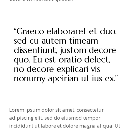
“Graeco elaboraret et duo,
sed cu autem timeam
dissentiunt, justom decore
quo. Eu est oratio delect,
no decore explicari vis
nonumy apeirian ut ius ex.”
Lorem ipsum dolor sit amet, consectetur
adipiscing elit, sed do eiusmod tempor
incididunt ut labore et dolore magna aliqua. Ut