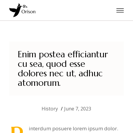
Enim postea efficiantur
cu sea, quod esse
dolores nec ut, adhuc
atomorum.
History
June 7, 2023
interdum posuere lorem ipsum dolor.