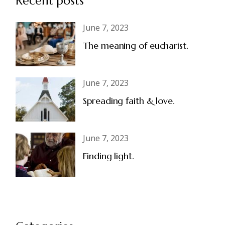
Recent posts
June 7, 2023
The meaning of eucharist.
June 7, 2023
Spreading faith & love.
June 7, 2023
Finding light.