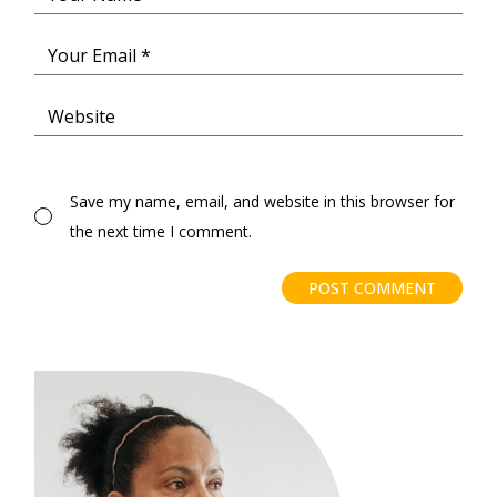
Save my name, email, and website in this browser for
the next time I comment.
POST COMMENT