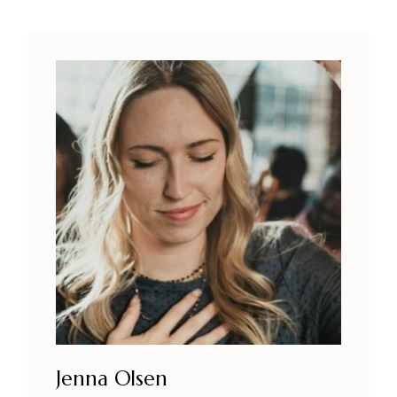
Jenna Olsen