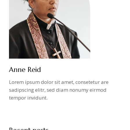
Anne Reid
Lorem ipsum dolor sit amet, consetetur are
sadipscing elitr, sed diam nonumy eirmod
tempor invidunt.