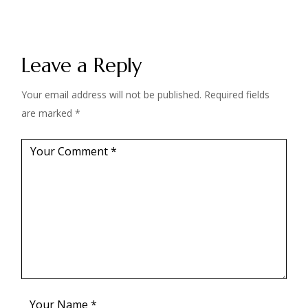
Leave a Reply
Your email address will not be published.
Required fields
are marked
*