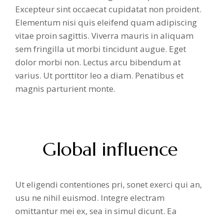
Excepteur sint occaecat cupidatat non proident.
Elementum nisi quis eleifend quam adipiscing
vitae proin sagittis. Viverra mauris in aliquam
sem fringilla ut morbi tincidunt augue. Eget
dolor morbi non. Lectus arcu bibendum at
varius. Ut porttitor leo a diam. Penatibus et
magnis parturient monte.
Global influence
Ut eligendi contentiones pri, sonet exerci qui an,
usu ne nihil euismod. Integre electram
omittantur mei ex, sea in simul dicunt. Ea