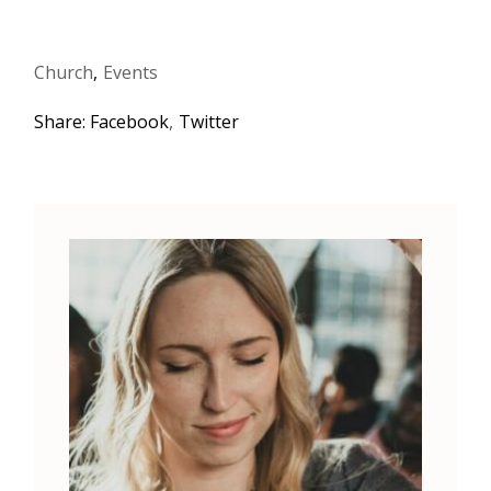
Church
Events
Share:
Facebook
Twitter