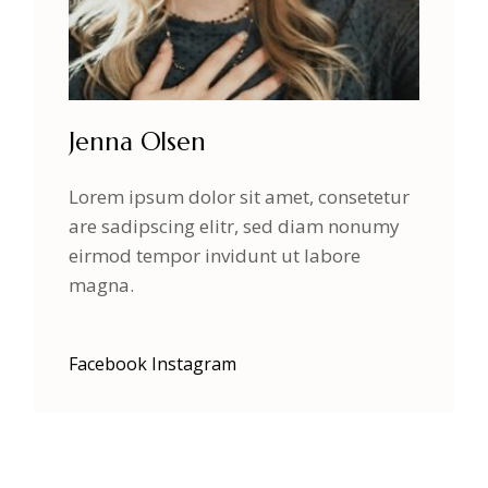
Jenna Olsen
Lorem ipsum dolor sit amet, consetetur
are sadipscing elitr, sed diam nonumy
eirmod tempor invidunt ut labore
magna.
Facebook
Instagram