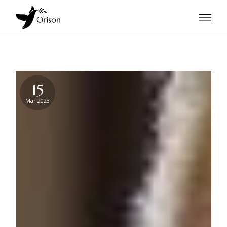
15
Mar 2023