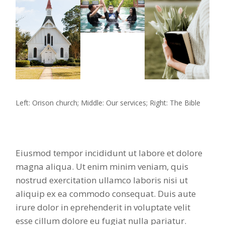
Left: Orison church; Middle: Our services; Right: The Bible
Eiusmod tempor incididunt ut labore et dolore
magna aliqua. Ut enim minim veniam, quis
nostrud exercitation ullamco laboris nisi ut
aliquip ex ea commodo consequat. Duis aute
irure dolor in eprehenderit in voluptate velit
esse cillum dolore eu fugiat nulla pariatur.