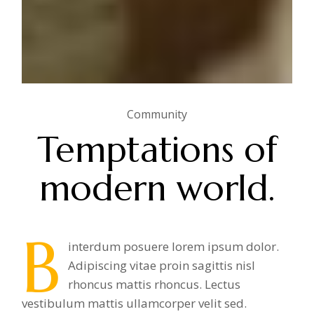
Community
Temptations of
modern world.
B
interdum posuere lorem ipsum dolor.
Adipiscing vitae proin sagittis nisl
rhoncus mattis rhoncus. Lectus
vestibulum mattis ullamcorper velit sed.