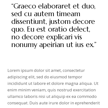
“Graeco elaboraret et duo,
sed cu autem timeam
dissentiunt, justom decore
quo. Eu est oratio delect,
no decore explicari vis
nonumy apeirian ut ius ex.”
Lorem ipsum dolor sit amet, consectetur
adipiscing elit, sed do eiusmod tempor
incididunt ut labore et dolore magna aliqua. Ut
enim minim veniam, quis nostrud exercitation
ullamco laboris nisi ut aliquip ex ea commodo
consequat. Duis aute irure dolor in eprehenderit